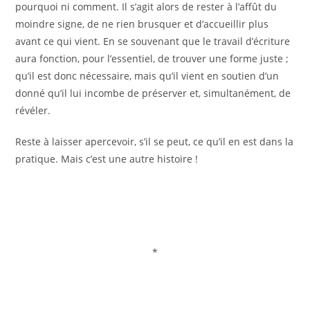
pourquoi ni comment. Il s’agit alors de rester à l’affût du
moindre signe, de ne rien brusquer et d’accueillir plus
avant ce qui vient. En se souvenant que le travail d’écriture
aura fonction, pour l’essentiel, de trouver une forme juste ;
qu’il est donc nécessaire, mais qu’il vient en soutien d’un
donné qu’il lui incombe de préserver et, simultanément, de
révéler.
Reste à laisser apercevoir, s’il se peut, ce qu’il en est dans la
pratique. Mais c’est une autre histoire !
*