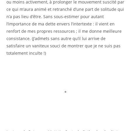
ou moins activement, à prolonger le mouvement suscité par
ce qui m’aura animé et retranché d’une part de solitude qui
n’a pas lieu d’être. Sans sous-estimer pour autant
l’importance de ma dette envers l’intertexte : il vient en
renfort de mes propres ressources ; il me donne meilleure
consistance. (J’admets sans autre qu’il lui arrive de
satisfaire un vaniteux souci de montrer que je ne suis pas
totalement inculte !)
*