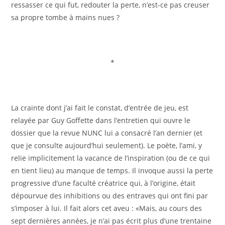
ressasser ce qui fut, redouter la perte, n’est-ce pas creuser
sa propre tombe à mains nues ?
*
La crainte dont j’ai fait le constat, d’entrée de jeu, est
relayée par Guy Goffette dans l’entretien qui ouvre le
dossier que la revue NUNC lui a consacré l’an dernier (et
que je consulte aujourd’hui seulement). Le poète, l’ami, y
relie implicitement la vacance de l’inspiration (ou de ce qui
en tient lieu) au manque de temps. Il invoque aussi la perte
progressive d’une faculté créatrice qui, à l’origine, était
dépourvue des inhibitions ou des entraves qui ont fini par
s’imposer à lui. Il fait alors cet aveu : «Mais, au cours des
sept dernières années, je n’ai pas écrit plus d’une trentaine