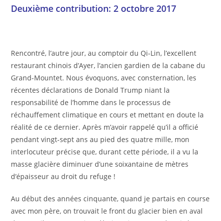
Deuxième contribution: 2 octobre 2017
Rencontré, l’autre jour, au comptoir du Qi-Lin, l’excellent
restaurant chinois d’Ayer, l’ancien gardien de la cabane du
Grand-Mountet. Nous évoquons, avec consternation, les
récentes déclarations de Donald Trump niant la
responsabilité de l’homme dans le processus de
réchauffement climatique en cours et mettant en doute la
réalité de ce dernier. Après m’avoir rappelé qu’il a officié
pendant vingt-sept ans au pied des quatre mille, mon
interlocuteur précise que, durant cette période, il a vu la
masse glacière diminuer d’une soixantaine de mètres
d’épaisseur au droit du refuge !
Au début des années cinquante, quand je partais en course
avec mon père, on trouvait le front du glacier bien en aval