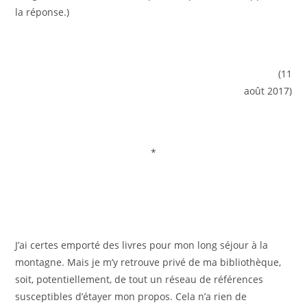
la réponse.)
(11
août 2017)
*
J’ai certes emporté des livres pour mon long séjour à la
montagne. Mais je m’y retrouve privé de ma bibliothèque,
soit, potentiellement, de tout un réseau de références
susceptibles d’étayer mon propos. Cela n’a rien de