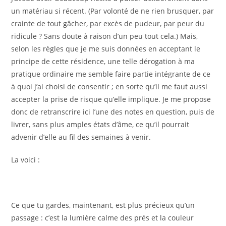
un matériau si récent. (Par volonté de ne rien brusquer, par
crainte de tout gâcher, par excès de pudeur, par peur du
ridicule ? Sans doute à raison d’un peu tout cela.) Mais,
selon les règles que je me suis données en acceptant le
principe de cette résidence, une telle dérogation à ma
pratique ordinaire me semble faire partie intégrante de ce
à quoi j’ai choisi de consentir ; en sorte qu’il me faut aussi
accepter la prise de risque qu’elle implique. Je me propose
donc de retranscrire ici l’une des notes en question, puis de
livrer, sans plus amples états d’âme, ce qu’il pourrait
advenir d’elle au fil des semaines à venir.
La voici :
Ce que tu gardes, maintenant, est plus précieux qu’un
passage : c’est la lumière calme des prés et la couleur