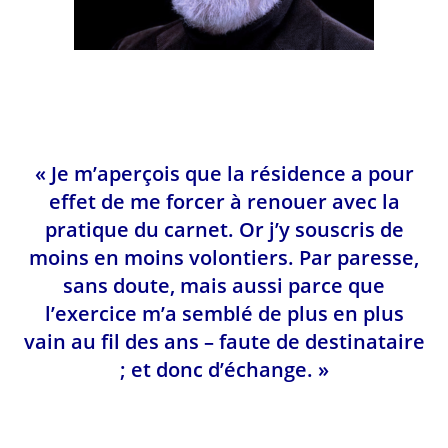
« Je m’aperçois que la résidence a pour
effet de me forcer à renouer avec la
pratique du carnet. Or j’y souscris de
moins en moins volontiers. Par paresse,
sans doute, mais aussi parce que
l’exercice m’a semblé de plus en plus
vain au fil des ans – faute de destinataire
; et donc d’échange. »