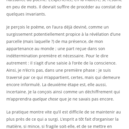
en peu de mots. Il devrait suffire de procéder au constat de
quelques invariants.
Je perçois le poème, on l’aura déjà deviné, comme un
surgissement potentiellement propice à la révélation d’une
parcelle (mais laquelle ?) de ma présence, de mon
appartenance au monde ; une part reçue dans son
indétermination première et nécessaire. Pour le dire
autrement : il s’agit d’une saisie à l’orée de la conscience.
Ainsi, je n’écris pas, dans une première phase : je suis
traversé par ce qui m’appartient, certes, mais qui demeure
encore informulé. La deuxième étape est, elle aussi,
incertaine. Je la conçois ainsi comme un déchiffrement qui
m’apprendra
quelque chose
que je ne savais pas encore.
La pratique montre vite qu’il est difficile de se maintenir au
plus près de ce qui a surgi. L’esprit a tôt fait d’organiser la
matière, si mince, si fragile soit-elle, et de se mettre en