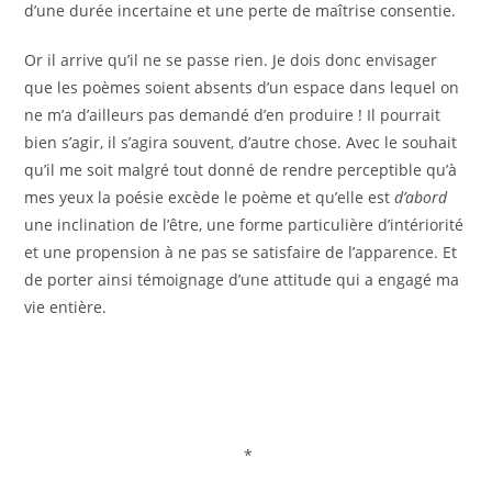
d’une durée incertaine et une perte de maîtrise consentie.
Or il arrive qu’il ne se passe rien. Je dois donc envisager
que les poèmes soient absents d’un espace dans lequel on
ne m’a d’ailleurs pas demandé d’en produire ! Il pourrait
bien s’agir, il s’agira souvent, d’autre chose. Avec le souhait
qu’il me soit malgré tout donné de rendre perceptible qu’à
mes yeux la poésie excède le poème et qu’elle est
d’abord
une inclination de l’être, une forme particulière d’intériorité
et une propension à ne pas se satisfaire de l’apparence. Et
de porter ainsi témoignage d’une attitude qui a engagé ma
vie entière.
*