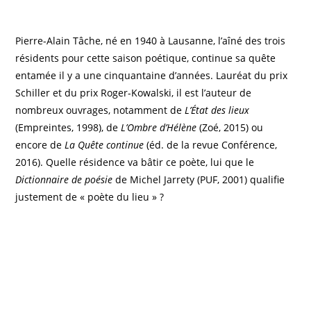
Pierre-Alain Tâche, né en 1940 à Lausanne, l’aîné des trois
résidents pour cette saison poétique, continue sa quête
entamée il y a une cinquantaine d’années. Lauréat du prix
Schiller et du prix Roger-Kowalski, il est l’auteur de
nombreux ouvrages, notamment de
L’État des lieux
(Empreintes, 1998), de
L’Ombre d’Hélène
(Zoé, 2015) ou
encore de
La Quête continue
(éd. de la revue Conférence,
2016). Quelle résidence va bâtir ce poète, lui que le
Dictionnaire de poésie
de Michel Jarrety (PUF, 2001) qualifie
justement de « poète du lieu » ?