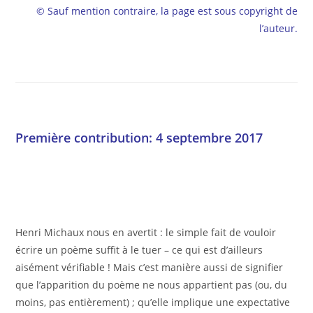
© Sauf mention contraire, la page est sous copyright de
l’auteur.
Première contribution: 4 septembre 2017
Henri Michaux nous en avertit : le simple fait de vouloir
écrire un poème suffit à le tuer – ce qui est d’ailleurs
aisément vérifiable ! Mais c’est manière aussi de signifier
que l’apparition du poème ne nous appartient pas (ou, du
moins, pas entièrement) ; qu’elle implique une expectative