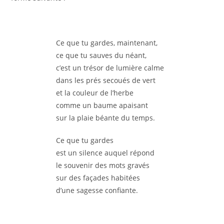
Ce que tu gardes, maintenant,
ce que tu sauves du néant,
c’est un trésor de lumière calme
dans les prés secoués de vert
et la couleur de l’herbe
comme un baume apaisant
sur la plaie béante du temps.
Ce que tu gardes
est un silence auquel répond
le souvenir des mots gravés
sur des façades habitées
d’une sagesse confiante.