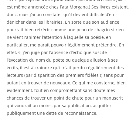
est même annoncée chez Fata Morgana.) Ses livres existent,
donc, mais j’ai pu constater qu’il devient difficile d’en
dénicher dans les librairies. En sorte que son audience
pourrait bien rétrécir comme une peau de chagrin si rien
ne vient ranimer l’attention à laquelle sa poésie, en
particulier, me paraît pouvoir légitimement prétendre. En
effet, si j’en juge par l’absence d’écho que suscite
l’évocation du nom du poète ou quelque allusion à ses
écrits, il est à craindre qu’il n’ait perdu régulièrement des
lecteurs (par disparition des premiers fidèles !) sans pour
autant en trouver de nouveaux. Ce qui me consterne, bien
évidemment, tout en compromettant sans doute mes
chances de trouver un point de chute pour un manuscrit
qui voudrait au moins, par sa publication, acquitter
publiquement une dette de reconnaissance.