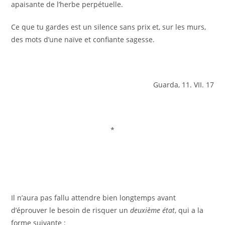
apaisante de l’herbe perpétuelle.
Ce que tu gardes est un silence sans prix et, sur les murs,
des mots d’une naïve et confiante sagesse.
Guarda, 11. VII. 17
*
Il n’aura pas fallu attendre bien longtemps avant
d’éprouver le besoin de risquer un
deuxième état
, qui a la
forme suivante :