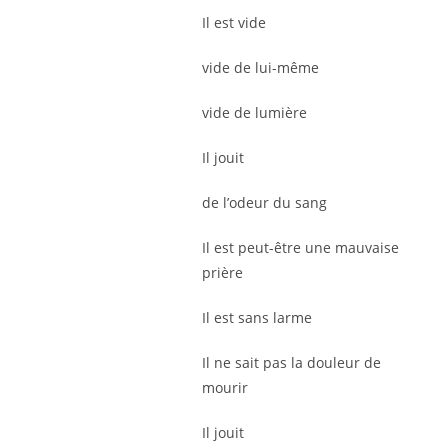
Il est vide
vide de lui-même
vide de lumière
Il jouit
de l’odeur du sang
Il est peut-être une mauvaise
prière
Il est sans larme
Il ne sait pas la douleur de
mourir
Il jouit