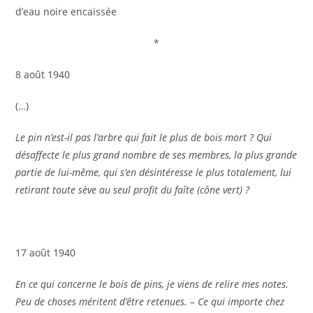
d’eau noire encaissée
*
8 août 1940
(…)
Le pin n’est-il pas l’arbre qui fait le plus de bois mort ? Qui
désaffecte le plus grand nombre de ses membres, la plus grande
partie de lui-même, qui s’en désintéresse le plus totalement, lui
retirant toute sève au seul profit du faîte (cône vert) ?
17 août 1940
En ce qui concerne le bois de pins, je viens de relire mes notes.
Peu de choses méritent d’être retenues. – Ce qui importe chez