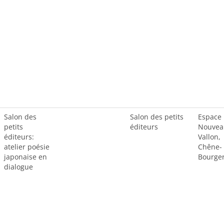
Salon des
Salon des petits
Espace
petits
éditeurs
Nouvea
éditeurs:
Vallon,
atelier poésie
Chêne-
japonaise en
Bourger
dialogue