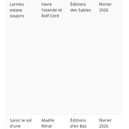
Larmes
Favre
Éditions
février
extase
Yolande et
des Sables
2026
soupirs
Rolf Ceré
Saisir le vol
Maëlle
Éditions
février
d'une
Rérat
d'en Bas
2026