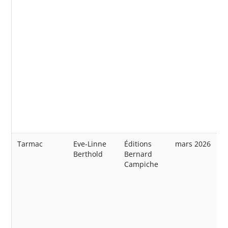
Tarmac
Eve-Linne
Éditions
mars 2026
Berthold
Bernard
Campiche