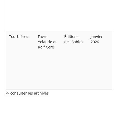
Tourbières
Favre
Éditions
janvier
Yolande et
des Sables
2026
Rolf Ceré
-> consulter les archives