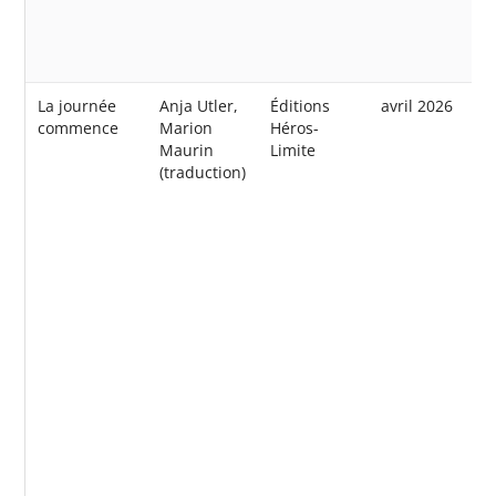
La journée
Anja Utler,
Éditions
avril 2026
commence
Marion
Héros-
Maurin
Limite
(traduction)