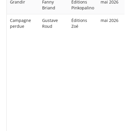
Grandir
Fanny
Éditions
mai 2026
Briand
Pinkopalino
Campagne
Gustave
Éditions
mai 2026
perdue
Roud
Zoé