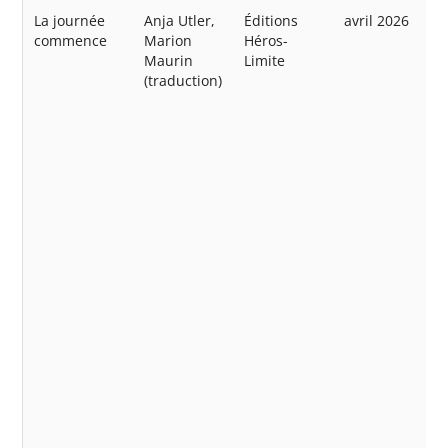
La journée
Anja Utler,
Éditions
avril 2026
commence
Marion
Héros-
Maurin
Limite
(traduction)