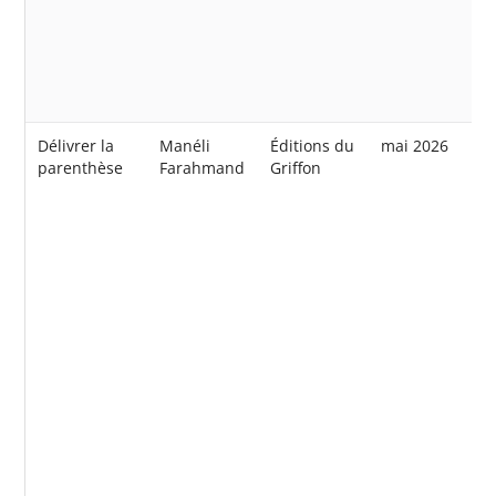
Délivrer la
Manéli
Éditions du
mai 2026
parenthèse
Farahmand
Griffon