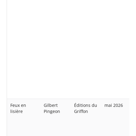
Feux en
Gilbert
Éditions du
mai 2026
lisière
Pingeon
Griffon