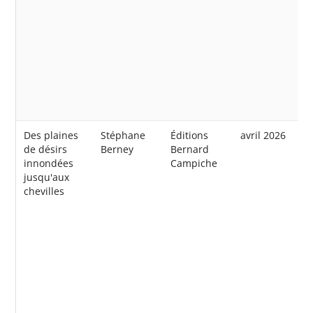
Des plaines
Stéphane
Éditions
avril 2026
de désirs
Berney
Bernard
innondées
Campiche
jusqu'aux
chevilles