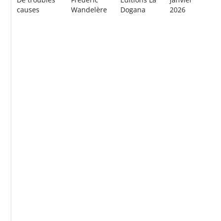
causes
Wandelère
Dogana
2026