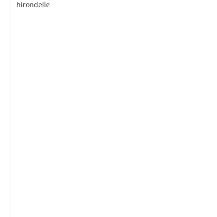
hirondelle