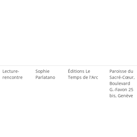
Lecture-
Sophie
Éditions Le
Paroisse du
rencontre
Parlatano
Temps de l'Arc
Sacré-Cœur,
Boulevard
G.-Favon 25
bis, Genève