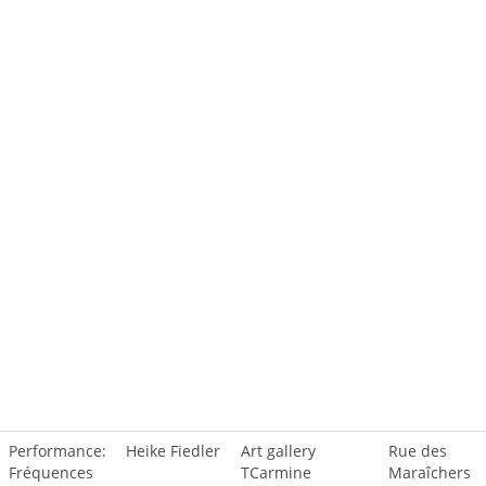
Performance:
Heike Fiedler
Art gallery
Rue des
Fréquences
TCarmine
Maraîchers