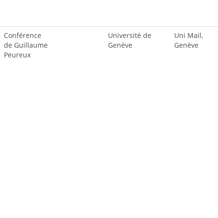
Conférence
Université de
Uni Mail,
de Guillaume
Genève
Genève
Peureux