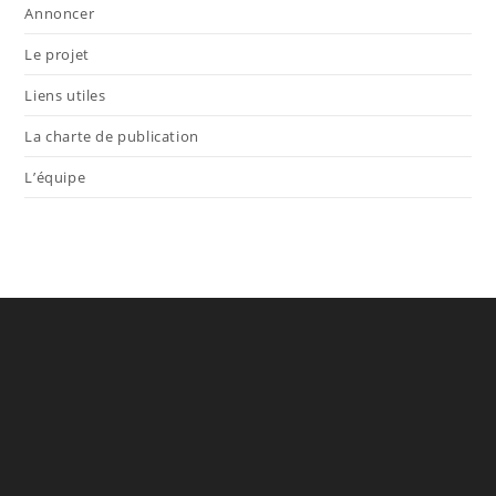
Annoncer
Le projet
Liens utiles
La charte de publication
L’équipe