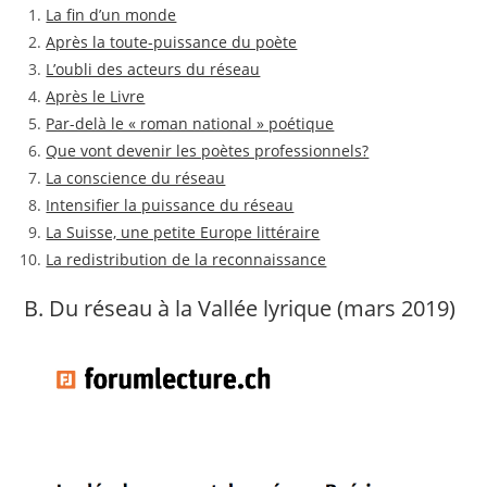
La fin d’un monde
Après la toute-puissance du poète
L’oubli des acteurs du réseau
Après le Livre
Par-delà le « roman national » poétique
Que vont devenir les poètes professionnels?
La conscience du réseau
Intensifier la puissance du réseau
La Suisse, une petite Europe littéraire
La redistribution de la reconnaissance
B. Du réseau à la Vallée lyrique (mars 2019)