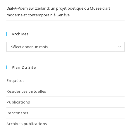
Dial-A-Poem Switzerland: un projet poétique du Musée d’art
moderne et contemporain à Genève
Archives
Sélectionner un mois
Plan Du Site
Enquêtes
Résidences virtuelles
Publications
Rencontres
Archives publications