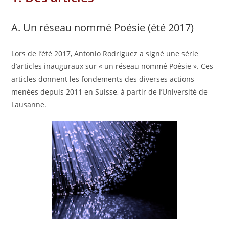
A. Un réseau nommé Poésie (été 2017)
Lors de l’été 2017, Antonio Rodriguez a signé une série
d’articles inauguraux sur « un réseau nommé Poésie ». Ces
articles donnent les fondements des diverses actions
menées depuis 2011 en Suisse, à partir de l’Université de
Lausanne.