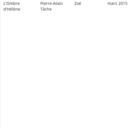
L'Ombre
Pierre-Alain
Zoé
mars 2015
d'Hélène
Tâche