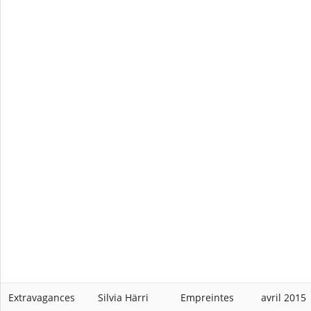
Extravagances
Silvia Härri
Empreintes
avril 2015