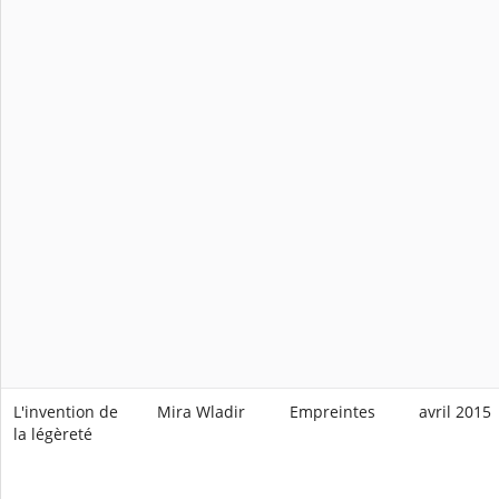
L'invention de
Mira Wladir
Empreintes
avril 2015
la légèreté