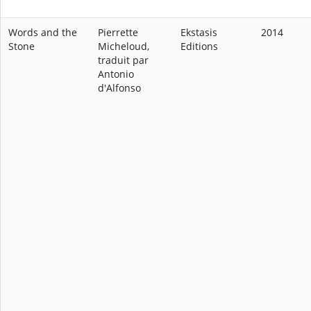
Words and the
Pierrette
Ekstasis
2014
Stone
Micheloud,
Editions
traduit par
Antonio
d'Alfonso