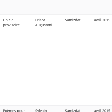
Un ciel
Prisca
Samizdat
avril 2015
provisoire
Augustoni
Poèmes pour
Sylvain
Samizdat
avril 2015