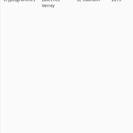
Verrey