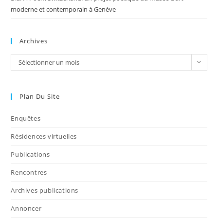
moderne et contemporain à Genève
Archives
Sélectionner un mois
Plan Du Site
Enquêtes
Résidences virtuelles
Publications
Rencontres
Archives publications
Annoncer