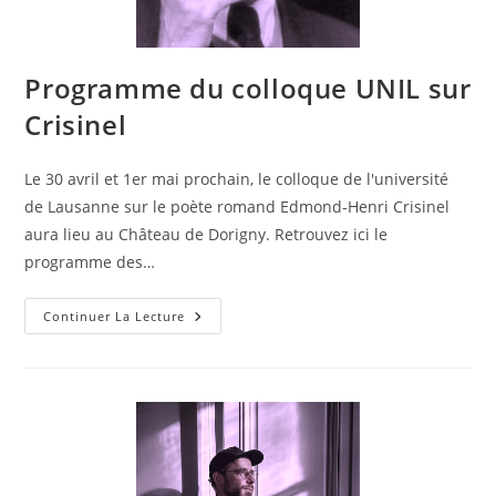
Programme du colloque UNIL sur
Crisinel
Le 30 avril et 1er mai prochain, le colloque de l'université
de Lausanne sur le poète romand Edmond-Henri Crisinel
aura lieu au Château de Dorigny. Retrouvez ici le
programme des…
Continuer La Lecture