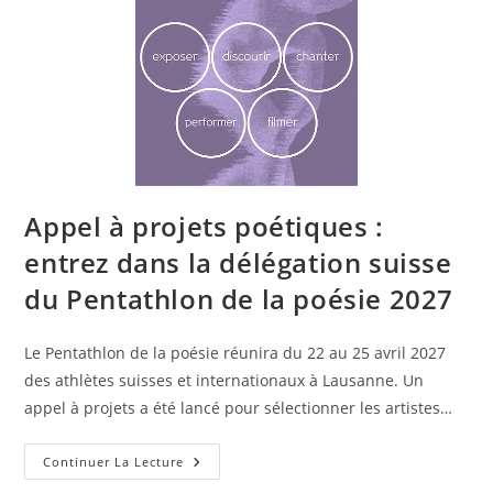
Appel à projets poétiques :
entrez dans la délégation suisse
du Pentathlon de la poésie 2027
Le Pentathlon de la poésie réunira du 22 au 25 avril 2027
des athlètes suisses et internationaux à Lausanne. Un
appel à projets a été lancé pour sélectionner les artistes…
Continuer La Lecture