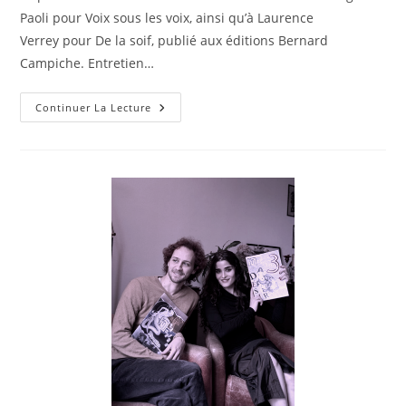
Paoli pour Voix sous les voix, ainsi qu’à Laurence
Verrey pour De la soif, publié aux éditions Bernard
Campiche. Entretien…
Continuer La Lecture