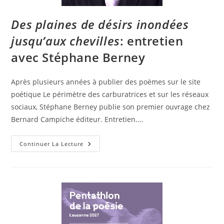
Des plaines de désirs inondées
jusqu’aux chevilles
: entretien
avec Stéphane Berney
Après plusieurs années à publier des poèmes sur le site
poétique Le périmètre des carburatrices et sur les réseaux
sociaux, Stéphane Berney publie son premier ouvrage chez
Bernard Campiche éditeur. Entretien.…
Continuer La Lecture