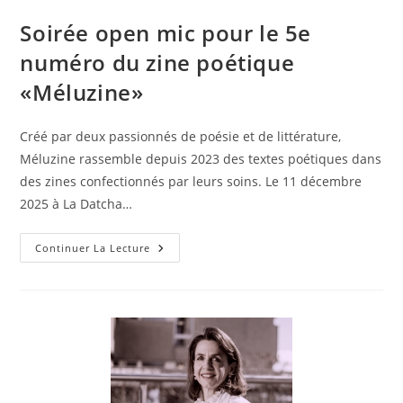
Soirée open mic pour le 5e
numéro du zine poétique
«Méluzine»
Créé par deux passionnés de poésie et de littérature,
Méluzine rassemble depuis 2023 des textes poétiques dans
des zines confectionnés par leurs soins. Le 11 décembre
2025 à La Datcha…
Continuer La Lecture