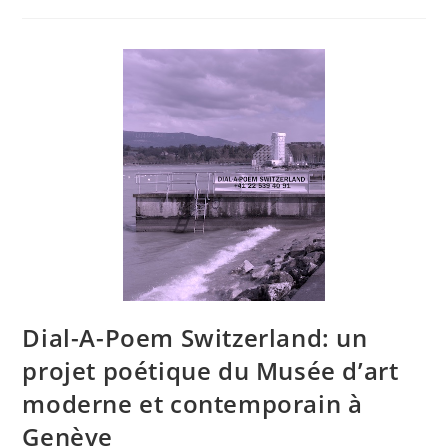
Dial-A-Poem Switzerland: un
projet poétique du Musée d’art
moderne et contemporain à
Genève