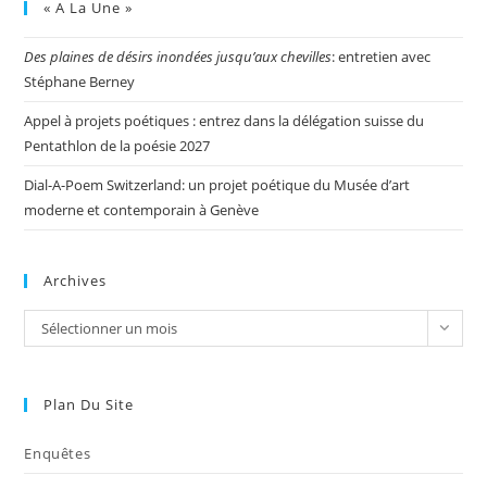
« A La Une »
Des plaines de désirs inondées jusqu’aux chevilles
: entretien avec
Stéphane Berney
Appel à projets poétiques : entrez dans la délégation suisse du
Pentathlon de la poésie 2027
Dial-A-Poem Switzerland: un projet poétique du Musée d’art
moderne et contemporain à Genève
Archives
Sélectionner un mois
Plan Du Site
Enquêtes