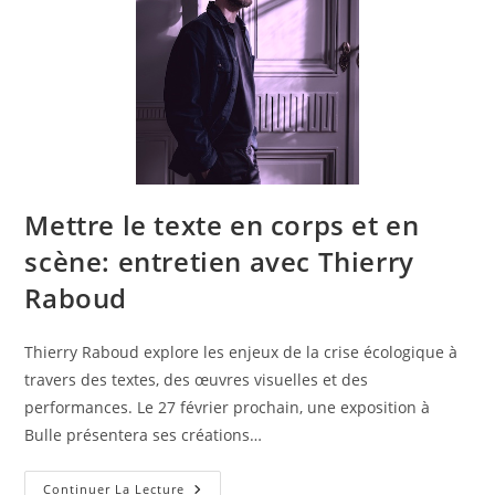
Mettre le texte en corps et en
scène: entretien avec Thierry
Raboud
Thierry Raboud explore les enjeux de la crise écologique à
travers des textes, des œuvres visuelles et des
performances. Le 27 février prochain, une exposition à
Bulle présentera ses créations…
Continuer La Lecture