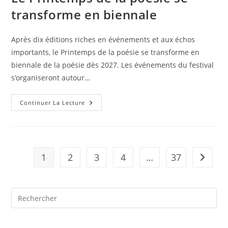
transforme en biennale
Après dix éditions riches en événements et aux échos
importants, le Printemps de la poésie se transforme en
biennale de la poésie dès 2027. Les événements du festival
s’organiseront autour…
Continuer La Lecture
1
2
3
4
…
37