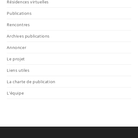
Résidences virtuelles
Publications
Rencontres
Archives publications
Annoncer
Le projet
Liens utiles
La charte de publication
L’équipe