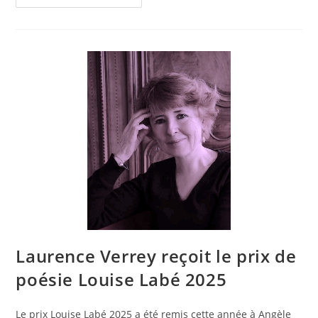
Laurence Verrey reçoit le prix de
poésie Louise Labé 2025
Le prix Louise Labé 2025 a été remis cette année à Angèle