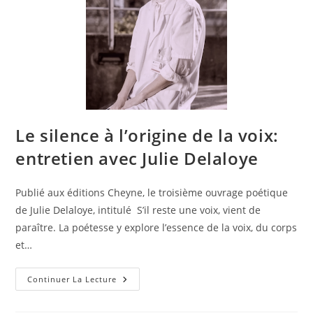
Le silence à l’origine de la voix:
entretien avec Julie Delaloye
Publié aux éditions Cheyne, le troisième ouvrage poétique
de Julie Delaloye, intitulé S’il reste une voix, vient de
paraître. La poétesse y explore l’essence de la voix, du corps
et…
Continuer La Lecture