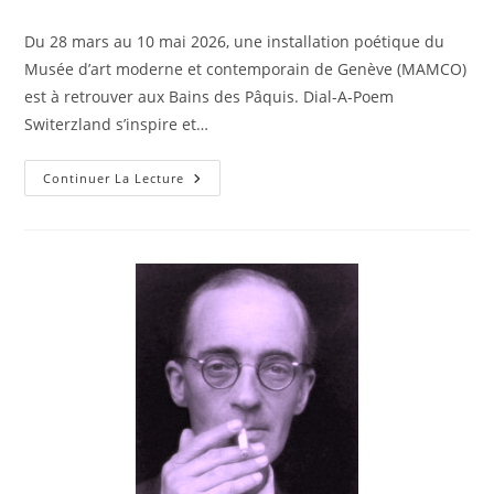
Du 28 mars au 10 mai 2026, une installation poétique du
Musée d’art moderne et contemporain de Genève (MAMCO)
est à retrouver aux Bains des Pâquis. Dial-A-Poem
Switerzland s’inspire et…
Continuer La Lecture