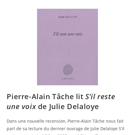
Pierre-Alain Tâche lit
S’il reste
une voix
de Julie Delaloye
Dans une nouvelle recension, Pierre-Alain Tâche nous fait
part de sa lecture du dernier ouvrage de Julie Delaloye S'il