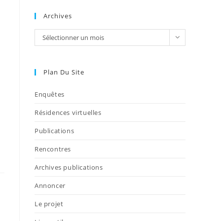
Archives
Sélectionner un mois
Plan Du Site
Enquêtes
Résidences virtuelles
Publications
Rencontres
Archives publications
Annoncer
Le projet