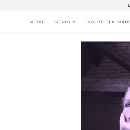
L
ACCUEIL
AGENDA
ENQUÊTES ET RÉSIDEN