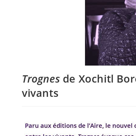
Trognes
de Xochitl Bor
vivants
Paru aux éditions de l’Aire, le nouvel