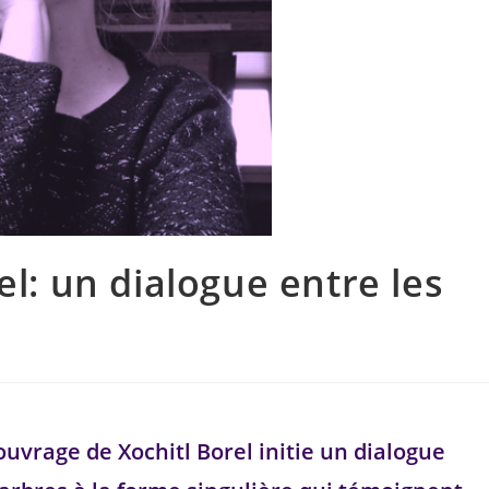
el: un dialogue entre les
 ouvrage de Xochitl Borel initie un dialogue