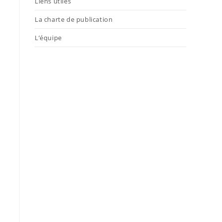
Liens utiles
La charte de publication
L’équipe