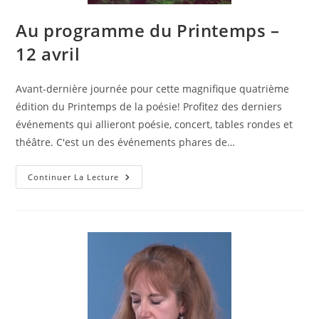
Au programme du Printemps –
12 avril
Avant-dernière journée pour cette magnifique quatrième
édition du Printemps de la poésie! Profitez des derniers
événements qui allieront poésie, concert, tables rondes et
théâtre. C'est un des événements phares de…
Continuer La Lecture