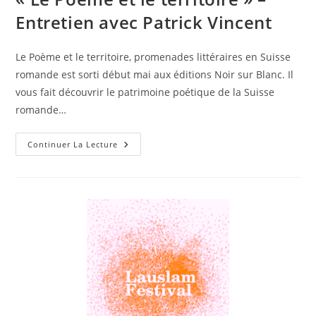
Entretien avec Patrick Vincent
Le Poème et le territoire, promenades littéraires en Suisse
romande est sorti début mai aux éditions Noir sur Blanc. Il
vous fait découvrir le patrimoine poétique de la Suisse
romande…
Continuer La Lecture