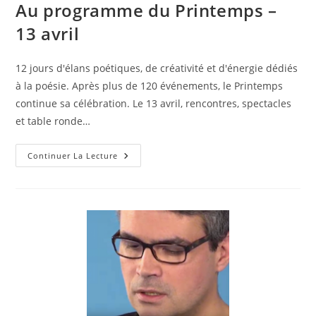
Au programme du Printemps –
13 avril
12 jours d'élans poétiques, de créativité et d'énergie dédiés
à la poésie. Après plus de 120 événements, le Printemps
continue sa célébration. Le 13 avril, rencontres, spectacles
et table ronde…
Continuer La Lecture