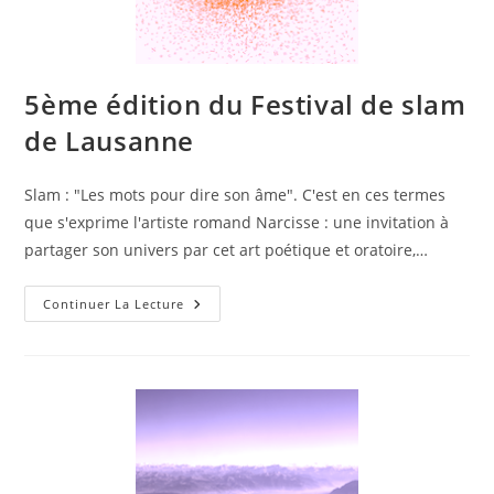
5ème édition du Festival de slam
de Lausanne
Slam : "Les mots pour dire son âme". C'est en ces termes
que s'exprime l'artiste romand Narcisse : une invitation à
partager son univers par cet art poétique et oratoire,…
Continuer La Lecture