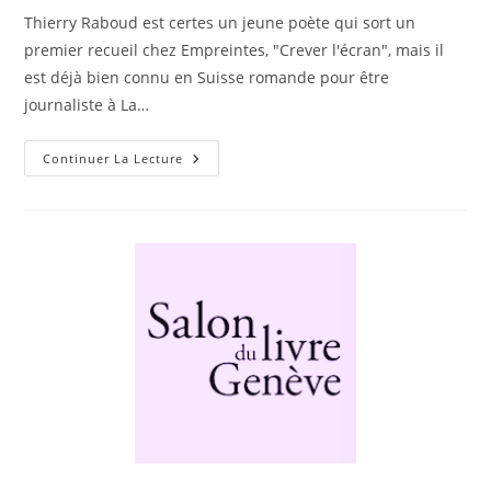
Thierry Raboud est certes un jeune poète qui sort un
premier recueil chez Empreintes, "Crever l'écran", mais il
est déjà bien connu en Suisse romande pour être
journaliste à La…
Continuer La Lecture