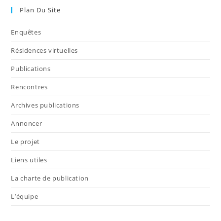
Plan Du Site
Enquêtes
Résidences virtuelles
Publications
Rencontres
Archives publications
Annoncer
Le projet
Liens utiles
La charte de publication
L’équipe