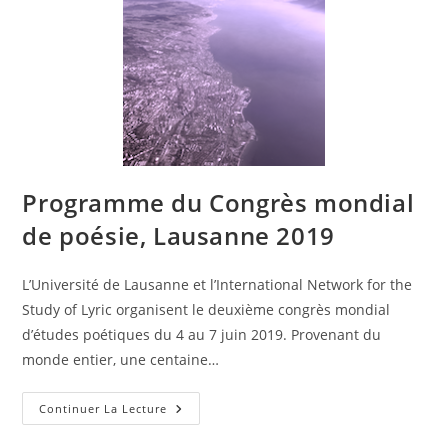
Programme du Congrès mondial
de poésie, Lausanne 2019
L’Université de Lausanne et l’International Network for the
Study of Lyric organisent le deuxième congrès mondial
d’études poétiques du 4 au 7 juin 2019. Provenant du
monde entier, une centaine…
Continuer La Lecture