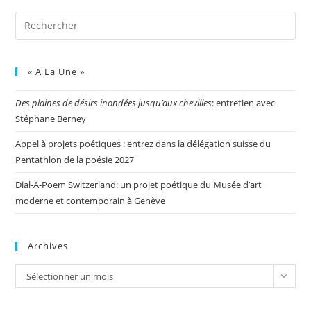
« A La Une »
Des plaines de désirs inondées jusqu’aux chevilles
: entretien avec
Stéphane Berney
Appel à projets poétiques : entrez dans la délégation suisse du
Pentathlon de la poésie 2027
Dial-A-Poem Switzerland: un projet poétique du Musée d’art
moderne et contemporain à Genève
Archives
Sélectionner un mois