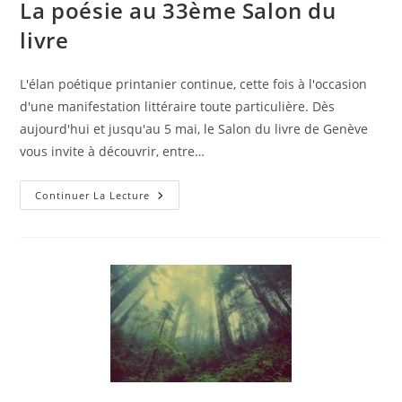
La poésie au 33ème Salon du
livre
L'élan poétique printanier continue, cette fois à l'occasion
d'une manifestation littéraire toute particulière. Dès
aujourd'hui et jusqu'au 5 mai, le Salon du livre de Genève
vous invite à découvrir, entre…
Continuer La Lecture