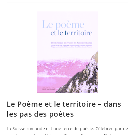
Le Poème et le territoire – dans
les pas des poètes
La Suisse romande est une terre de poésie. Célébrée par de