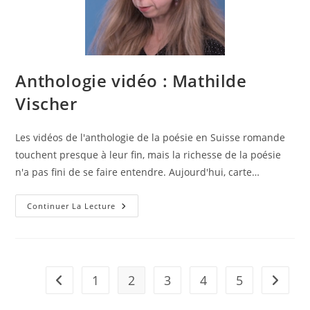
Anthologie vidéo : Mathilde
Vischer
Les vidéos de l'anthologie de la poésie en Suisse romande
touchent presque à leur fin, mais la richesse de la poésie
n'a pas fini de se faire entendre. Aujourd'hui, carte…
Continuer La Lecture
1
2
3
4
5