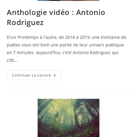
Anthologie vidéo : Antonio
Rodriguez
D'un Printemps à l'autre, de 2018 à 2019, une trentaine de
poètes vous ont livré une partie de leur univers poétique
en 7 minutes. Aujourd'hui, c'est Antonio Rodriguez qui
clôt…
Continuer La Lecture