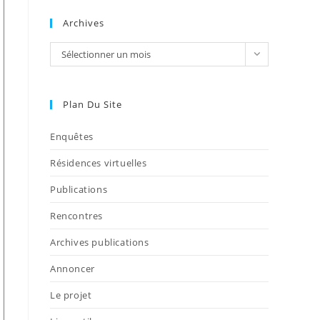
Archives
Sélectionner un mois
Plan Du Site
Enquêtes
Résidences virtuelles
Publications
Rencontres
Archives publications
Annoncer
Le projet