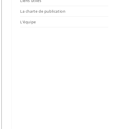
Liens utiles
La charte de publication
L’équipe