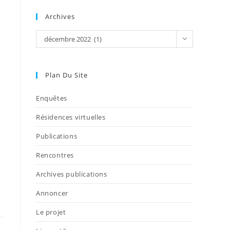
Archives
décembre 2022 (1)
Plan Du Site
Enquêtes
Résidences virtuelles
Publications
Rencontres
Archives publications
Annoncer
Le projet