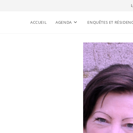
L
ACCUEIL
AGENDA
ENQUÊTES ET RÉSIDEN