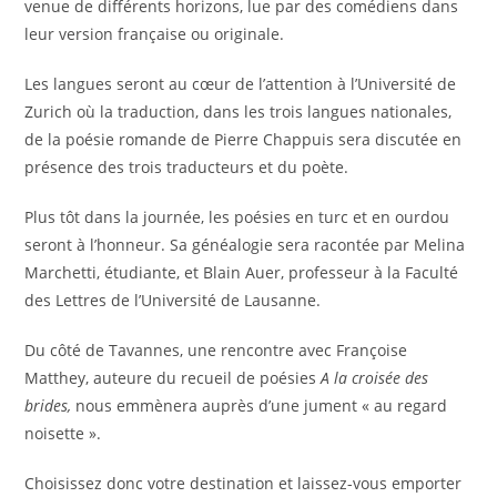
venue de différents horizons, lue par des comédiens dans
leur version française ou originale.
Les langues seront au cœur de l’attention à l’Université de
Zurich où la traduction, dans les trois langues nationales,
de la poésie romande de Pierre Chappuis sera discutée en
présence des trois traducteurs et du poète.
Plus tôt dans la journée, les poésies en turc et en ourdou
seront à l’honneur. Sa généalogie sera racontée par Melina
Marchetti, étudiante, et Blain Auer, professeur à la Faculté
des Lettres de l’Université de Lausanne.
Du côté de Tavannes, une rencontre avec Françoise
Matthey, auteure du recueil de poésies
A la croisée des
brides,
nous emmènera auprès d’une jument « au regard
noisette ».
Choisissez donc votre destination et laissez-vous emporter