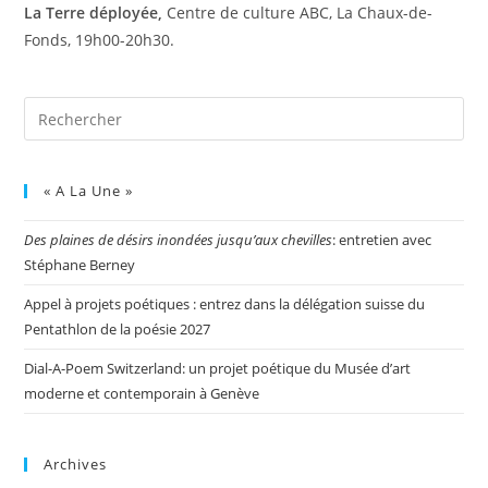
La Terre déployée,
Centre de culture ABC, La Chaux-de-
Fonds, 19h00-20h30.
« A La Une »
Des plaines de désirs inondées jusqu’aux chevilles
: entretien avec
Stéphane Berney
Appel à projets poétiques : entrez dans la délégation suisse du
Pentathlon de la poésie 2027
Dial-A-Poem Switzerland: un projet poétique du Musée d’art
moderne et contemporain à Genève
Archives