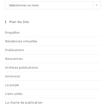
Sélectionner un mois
Plan Du Site
Enquêtes
Résidences virtuelles
Publications
Rencontres
Archives publications
Annoncer
Le projet
Liens utiles
La charte de publication