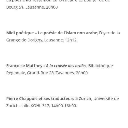
Bourg 51, Lausanne, 20h00
Midi poétique – La poésie de l’islam non arabe
, Foyer de la
Grange de Dorigny, Lausanne, 12h12
Françoise Matthey :
A la croisée des brides
, Bibliothèque
Régionale, Grand-Rue 28, Tavannes, 20h00
Pierre Chappuis et ses traducteurs à Zurich,
Université de
Zurich, salle KOHL 317, 14h00-16h00.