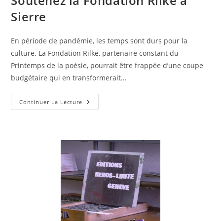
Soutenez la Fondation Rilke à
Sierre
En période de pandémie, les temps sont durs pour la
culture. La Fondation Rilke, partenaire constant du
Printemps de la poésie, pourrait être frappée d’une coupe
budgétaire qui en transformerait…
Continuer La Lecture