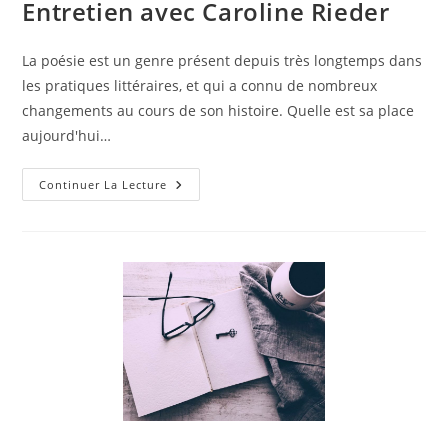
Entretien avec Caroline Rieder
La poésie est un genre présent depuis très longtemps dans
les pratiques littéraires, et qui a connu de nombreux
changements au cours de son histoire. Quelle est sa place
aujourd'hui…
Continuer La Lecture