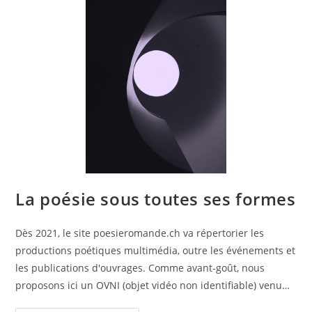
La poésie sous toutes ses formes
Dès 2021, le site poesieromande.ch va répertorier les
productions poétiques multimédia, outre les événements et
les publications d'ouvrages. Comme avant-goût, nous
proposons ici un OVNI (objet vidéo non identifiable) venu…