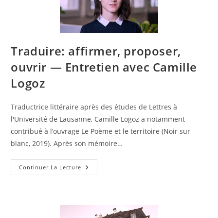
Traduire: affirmer, proposer,
ouvrir — Entretien avec Camille
Logoz
Traductrice littéraire après des études de Lettres à
l'Université de Lausanne, Camille Logoz a notamment
contribué à l’ouvrage Le Poème et le territoire (Noir sur
blanc, 2019). Après son mémoire…
Continuer La Lecture