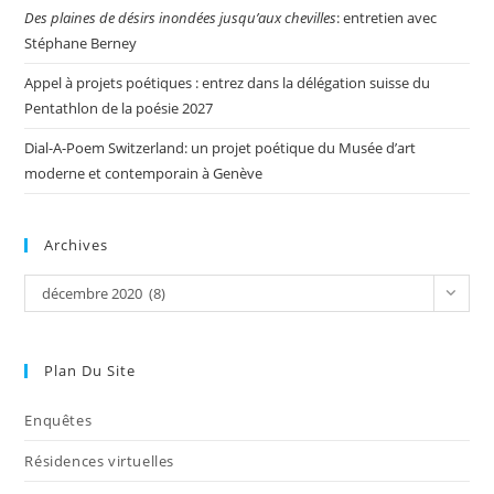
Des plaines de désirs inondées jusqu’aux chevilles
: entretien avec
Stéphane Berney
Appel à projets poétiques : entrez dans la délégation suisse du
Pentathlon de la poésie 2027
Dial-A-Poem Switzerland: un projet poétique du Musée d’art
moderne et contemporain à Genève
Archives
décembre 2020 (8)
Plan Du Site
Enquêtes
Résidences virtuelles