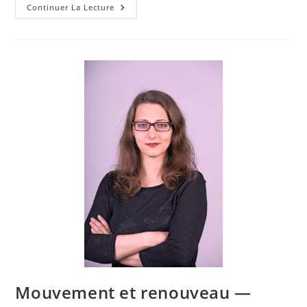
Continuer La Lecture
Mouvement et renouveau —