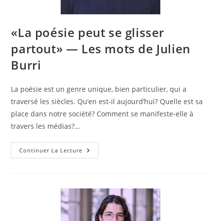
«La poésie peut se glisser
partout» — Les mots de Julien
Burri
La poésie est un genre unique, bien particulier, qui a
traversé les siècles. Qu’en est-il aujourd’hui? Quelle est sa
place dans notre société? Comment se manifeste-elle à
travers les médias?…
Continuer La Lecture