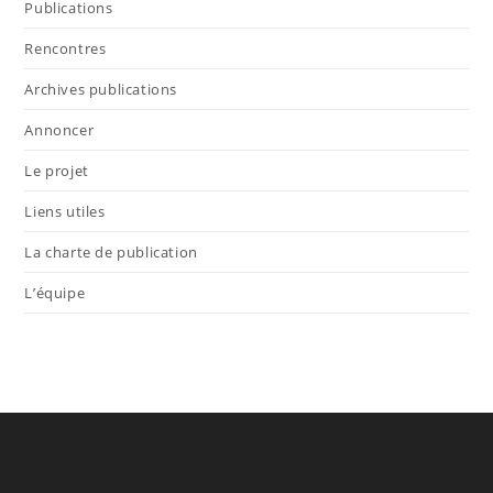
Publications
Rencontres
Archives publications
Annoncer
Le projet
Liens utiles
La charte de publication
L’équipe