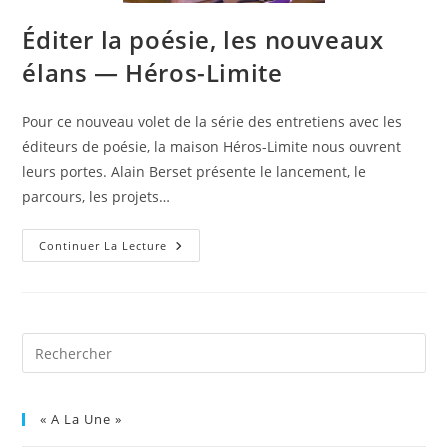
Éditer la poésie, les nouveaux
élans — Héros-Limite
Pour ce nouveau volet de la série des entretiens avec les
éditeurs de poésie, la maison Héros-Limite nous ouvrent
leurs portes. Alain Berset présente le lancement, le
parcours, les projets…
Continuer La Lecture
« A La Une »