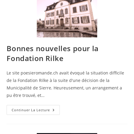
Bonnes nouvelles pour la
Fondation Rilke
Le site poesieromande.ch avait évoqué la situation difficile
de la Fondation Rilke à la suite d'une décision de la
Municipalité de Sierre. Heureusement, un arrangement a
pu être trouvé, et…
Continuer La Lecture