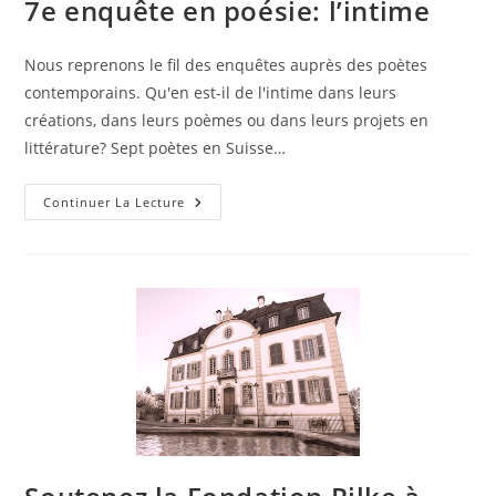
7e enquête en poésie: l’intime
Nous reprenons le fil des enquêtes auprès des poètes
contemporains. Qu'en est-il de l'intime dans leurs
créations, dans leurs poèmes ou dans leurs projets en
littérature? Sept poètes en Suisse…
Continuer La Lecture