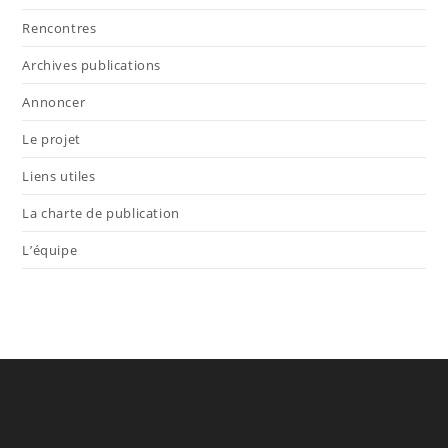
Rencontres
Archives publications
Annoncer
Le projet
Liens utiles
La charte de publication
L’équipe