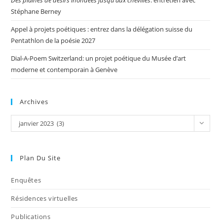
Stéphane Berney
Appel à projets poétiques : entrez dans la délégation suisse du
Pentathlon de la poésie 2027
Dial-A-Poem Switzerland: un projet poétique du Musée d’art
moderne et contemporain à Genève
Archives
janvier 2023 (3)
Plan Du Site
Enquêtes
Résidences virtuelles
Publications