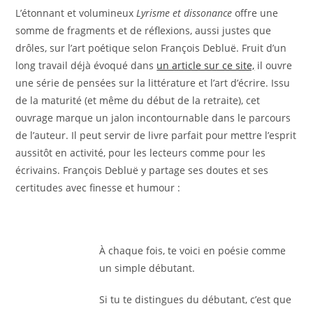
L’étonnant et volumineux
Lyrisme et dissonance
offre une
somme de fragments et de réflexions, aussi justes que
drôles, sur l’art poétique selon François Debluë. Fruit d’un
long travail déjà évoqué dans
un article sur ce site,
il ouvre
une série de pensées sur la littérature et l’art d’écrire. Issu
de la maturité (et même du début de la retraite), cet
ouvrage marque un jalon incontournable dans le parcours
de l’auteur. Il peut servir de livre parfait pour mettre l’esprit
aussitôt en activité, pour les lecteurs comme pour les
écrivains. François Debluë y partage ses doutes et ses
certitudes avec finesse et humour :
À chaque fois, te voici en poésie comme
un simple débutant.
Si tu te distingues du débutant, c’est que