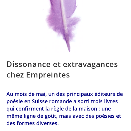
Dissonance et extravagances
chez Empreintes
Au mois de mai, un des principaux éditeurs de
poésie en Suisse romande a sorti trois livres
qui confirment la règle de la maison : une
même ligne de goût, mais avec des poésies et
des formes diverses.