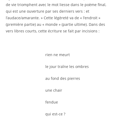
de vie triomphent avec le mot liesse dans le poème final,
qui est une ouverture par ses derniers vers : et
l’audace/amarante. » Cette légèreté va de « l’endroit »
(première partie) au « monde » (partie ultime). Dans des
vers libres courts, cette écriture se fait par incisions :
rien ne meurt
le jour traîne les ombres
au fond des pierres
une chair
fendue
qui est-ce ?