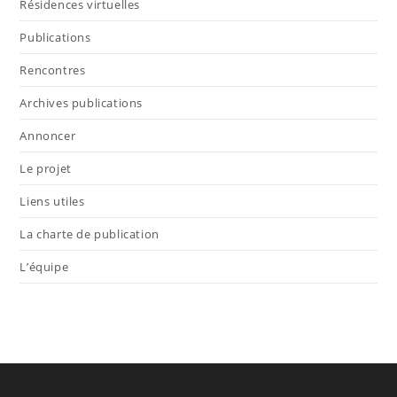
Résidences virtuelles
Publications
Rencontres
Archives publications
Annoncer
Le projet
Liens utiles
La charte de publication
L’équipe