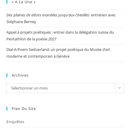
« A La Une »
Des plaines de désirs inondées jusqu’aux chevilles
: entretien avec
Stéphane Berney
Appel à projets poétiques : entrez dans la délégation suisse du
Pentathlon de la poésie 2027
Dial-A-Poem Switzerland: un projet poétique du Musée d’art
moderne et contemporain à Genève
Archives
Sélectionner un mois
Plan Du Site
Enquêtes