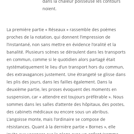
dans la chaleur poisseuse les contours
noient.
La première partie « Réseaux » rassemble des poèmes
proches de la notation, qui donnent l’impression de
l’instantané, non sans mettre en évidence l’oralité et la
banalité. Plusieurs scènes se déroulent dans les transports
en commun, comme si le quotidien alors partagé était
systématiquement le lieu d’un transport hors du commun,
des extravagances justement. Une étrangeté se glisse dans
les plis des jours, dans les failles également. Dans la
deuxième partie, les proses évoquent des moments en
suspension, car « attendre est toujours préférable ». Nous
sommes dans les salles d’attente des hôpitaux, des postes,
des cabinets médicaux ou encore sous un abribus.
L’angoisse monte, mais l’ordinaire se compose de
résistances. Quant à la dernière partie « Bornes », elle