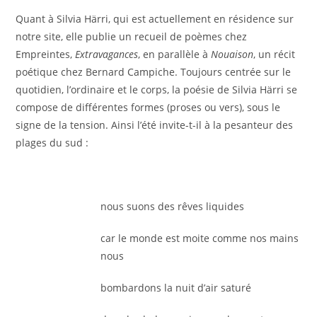
Quant à Silvia Härri, qui est actuellement en résidence sur
notre site, elle publie un recueil de poèmes chez
Empreintes,
Extravagances
, en parallèle à
Nouaison
, un récit
poétique chez Bernard Campiche. Toujours centrée sur le
quotidien, l’ordinaire et le corps, la poésie de Silvia Härri se
compose de différentes formes (proses ou vers), sous le
signe de la tension. Ainsi l’été invite-t-il à la pesanteur des
plages du sud :
nous suons des rêves liquides
car le monde est moite comme nos mains
nous
bombardons la nuit d’air saturé