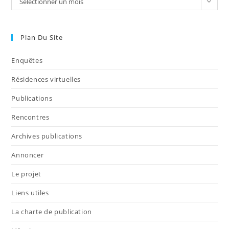
Sélectionner un mois
Plan Du Site
Enquêtes
Résidences virtuelles
Publications
Rencontres
Archives publications
Annoncer
Le projet
Liens utiles
La charte de publication