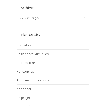
Archives
avril 2018 (7)
Plan Du Site
Enquêtes
Résidences virtuelles
Publications
Rencontres
Archives publications
Annoncer
Le projet