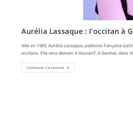
Aurélia Lassaque : l’occitan à 
Née en 1983, Aurélia Lassaque, poétesse française parti
occitane. Elle sera demain à HousenT, à Genève, dans l
Continuer La Lecture