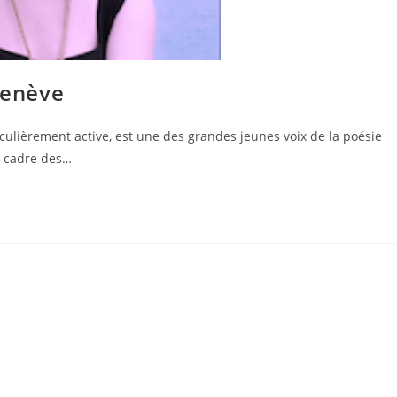
Genève
culièrement active, est une des grandes jeunes voix de la poésie
e cadre des…