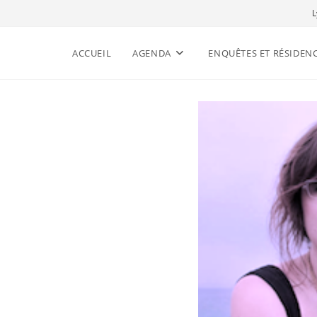
L
ACCUEIL
AGENDA
ENQUÊTES ET RÉSIDEN