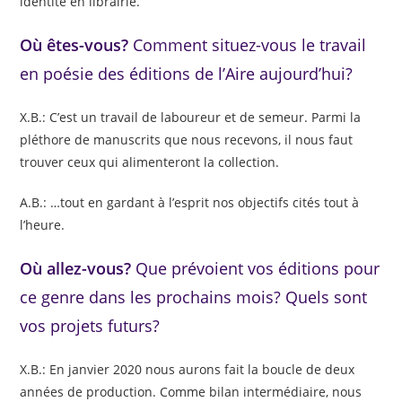
identité en librairie.
Où êtes-vous?
Comment
situez-vous le travail
en poésie des éditions de l’Aire aujourd’hui?
X.B.: C’est un travail de laboureur et de semeur. Parmi la
pléthore de manuscrits que nous recevons, il nous faut
trouver ceux qui alimenteront la collection.
A.B.: …tout en gardant à l’esprit nos objectifs cités tout à
l’heure.
Où allez-vous?
Que prévoient vos éditions pour
ce genre dans les prochains mois? Quels sont
vos projets futurs?
X.B.: En janvier 2020 nous aurons fait la boucle de deux
années de production. Comme bilan intermédiaire, nous