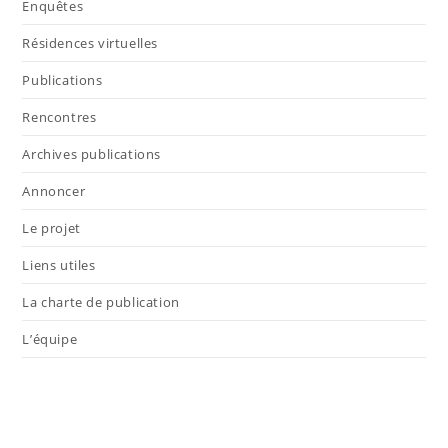
Enquêtes
Résidences virtuelles
Publications
Rencontres
Archives publications
Annoncer
Le projet
Liens utiles
La charte de publication
L’équipe