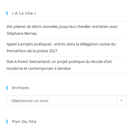
« A La Une »
Des plaines de désirs inondées jusqu’aux chevilles
: entretien avec
Stéphane Berney
Appel à projets poétiques : entrez dans la délégation suisse du
Pentathlon de la poésie 2027
Dial-A-Poem Switzerland: un projet poétique du Musée d’art
moderne et contemporain à Genève
Archives
Sélectionner un mois
Plan Du Site