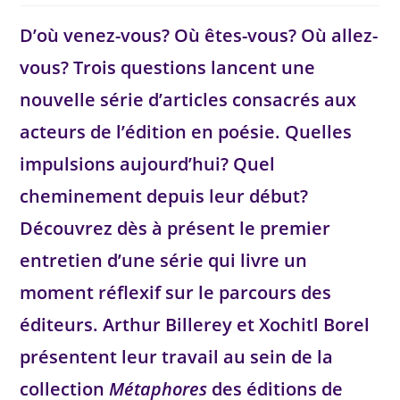
D’où venez-vous? Où êtes-vous? Où allez-
vous? Trois questions lancent une
nouvelle série d’articles consacrés aux
acteurs de l’édition en poésie. Quelles
impulsions aujourd’hui? Quel
cheminement depuis leur début?
Découvrez dès à présent le premier
entretien d’une série qui livre un
moment réflexif sur le parcours des
éditeurs. Arthur Billerey et Xochitl Borel
présentent leur travail au sein de la
collection
Métaphores
des éditions de