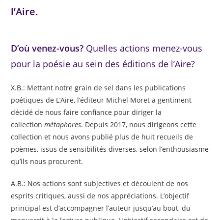
l’Aire.
D’où venez-vous?
Quelles actions menez-vous
pour la poésie
au sein des éditions de l’Aire?
X.B.: Mettant notre grain de sel dans les publications
poétiques de L’Aire, l’éditeur Michel Moret a gentiment
décidé de nous faire confiance pour diriger la
collection
métaphores
. Depuis 2017, nous dirigeons cette
collection et nous avons publié plus de huit recueils de
poèmes, issus de sensibilités diverses, selon l’enthousiasme
qu’ils nous procurent.
A.B.: Nos actions sont subjectives et découlent de nos
esprits critiques, aussi de nos appréciations. L’objectif
principal est d’accompagner l’auteur jusqu’au bout, du