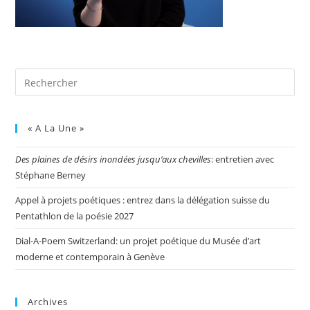
« A La Une »
Des plaines de désirs inondées jusqu’aux chevilles
: entretien avec
Stéphane Berney
Appel à projets poétiques : entrez dans la délégation suisse du
Pentathlon de la poésie 2027
Dial-A-Poem Switzerland: un projet poétique du Musée d’art
moderne et contemporain à Genève
Archives