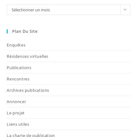
Sélectionner un mois
Plan Du Site
Enquêtes
Résidences virtuelles
Publications
Rencontres
Archives publications
Annoncer
Le projet
Liens utiles
La charte de publication