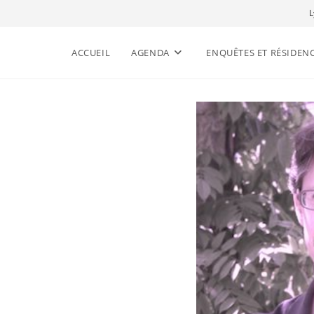
L
ACCUEIL
AGENDA
ENQUÊTES ET RÉSIDEN