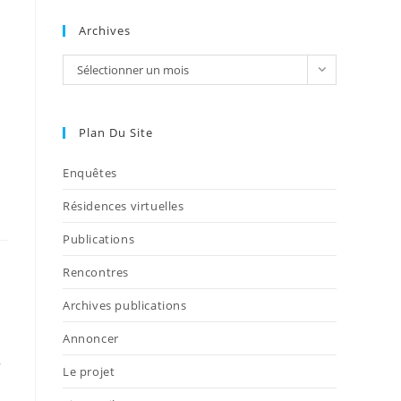
Archives
Sélectionner un mois
Plan Du Site
Enquêtes
Résidences virtuelles
Publications
Rencontres
Archives publications
Annoncer
r
Le projet