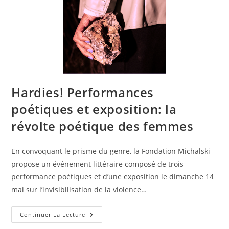
Hardies! Performances
poétiques et exposition: la
révolte poétique des femmes
En convoquant le prisme du genre, la Fondation Michalski
propose un événement littéraire composé de trois
performance poétiques et d’une exposition le dimanche 14
mai sur l’invisibilisation de la violence…
Continuer La Lecture