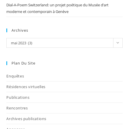
Dial-A-Poem Switzerland: un projet poétique du Musée d’art
moderne et contemporain à Genève
Archives
mai 2023 (3)
Plan Du Site
Enquêtes
Résidences virtuelles
Publications
Rencontres
Archives publications