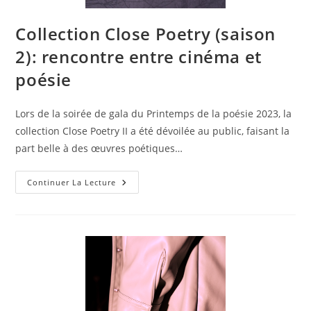
Collection Close Poetry (saison
2): rencontre entre cinéma et
poésie
Lors de la soirée de gala du Printemps de la poésie 2023, la
collection Close Poetry II a été dévoilée au public, faisant la
part belle à des œuvres poétiques…
Continuer La Lecture