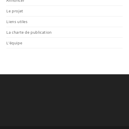
Annoncer
Le projet
Liens utiles
La charte de publication
L’équipe