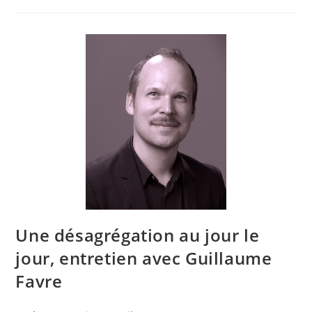
Une désagrégation au jour le
jour, entretien avec Guillaume
Favre