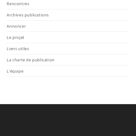
Rencontres
Archives publications
Annoncer
Le projet
Liens utiles
La charte de publication
L’équipe