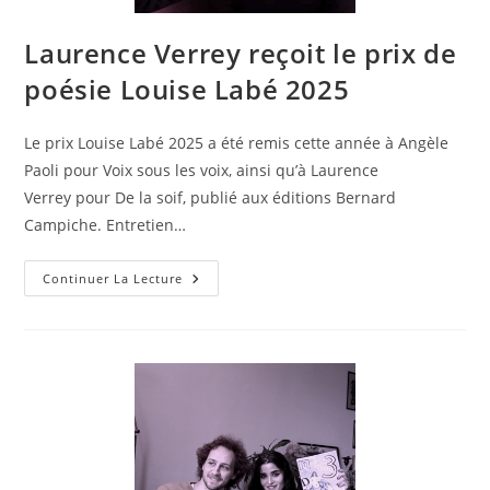
Laurence Verrey reçoit le prix de
poésie Louise Labé 2025
Le prix Louise Labé 2025 a été remis cette année à Angèle
Paoli pour Voix sous les voix, ainsi qu’à Laurence
Verrey pour De la soif, publié aux éditions Bernard
Campiche. Entretien…
Continuer La Lecture