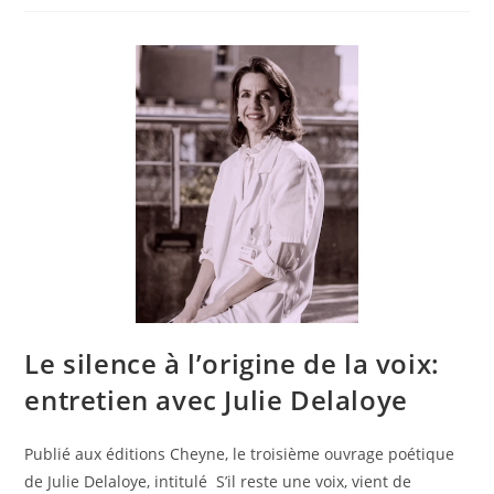
Le silence à l’origine de la voix:
entretien avec Julie Delaloye
Publié aux éditions Cheyne, le troisième ouvrage poétique
de Julie Delaloye, intitulé S’il reste une voix, vient de