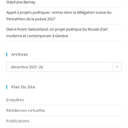
Stéphane Berney
Appel à projets poétiques : entrez dans la délégation suisse du
Pentathlon de la poésie 2027
Dial-A-Poem Switzerland: un projet poétique du Musée d’art
moderne et contemporain à Genève
Archives
décembre 2025 (4)
Plan Du Site
Enquêtes
Résidences virtuelles
Publications