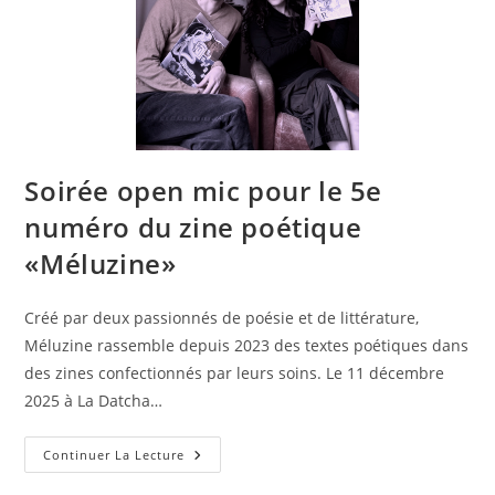
Soirée open mic pour le 5e
numéro du zine poétique
«Méluzine»
Créé par deux passionnés de poésie et de littérature,
Méluzine rassemble depuis 2023 des textes poétiques dans
des zines confectionnés par leurs soins. Le 11 décembre
2025 à La Datcha…
Continuer La Lecture