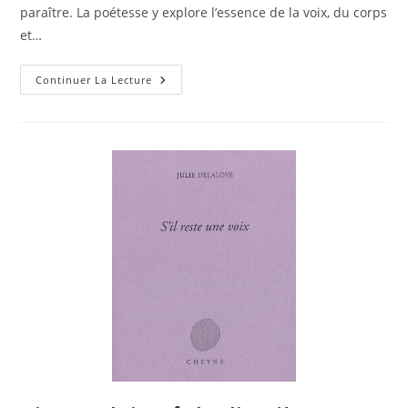
paraître. La poétesse y explore l’essence de la voix, du corps
et…
Continuer La Lecture