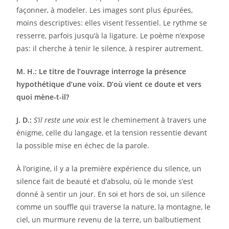
façonner, à modeler. Les images sont plus épurées,
moins descriptives: elles visent l’essentiel. Le rythme se
resserre, parfois jusqu’à la ligature. Le poème n’expose
pas: il cherche à tenir le silence, à respirer autrement.
M. H.: Le titre de l’ouvrage interroge la présence
hypothétique d’une voix. D’où vient ce doute et vers
quoi mène-t-il?
J. D.:
S’il reste une voix
est le cheminement à travers une
énigme, celle du langage, et la tension ressentie devant
la possible mise en échec de la parole.
À l’origine, il y a la première expérience du silence, un
silence fait de beauté et d’absolu, où le monde s’est
donné à sentir un jour. En soi et hors de soi, un silence
comme un souffle qui traverse la nature, la montagne, le
ciel, un murmure revenu de la terre, un balbutiement