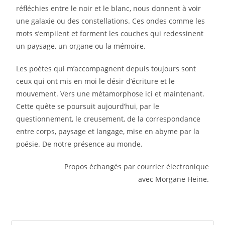
réfléchies entre le noir et le blanc, nous donnent à voir
une galaxie ou des constellations. Ces ondes comme les
mots s’empilent et forment les couches qui redessinent
un paysage, un organe ou la mémoire.
Les poètes qui m’accompagnent depuis toujours sont
ceux qui ont mis en moi le désir d’écriture et le
mouvement. Vers une métamorphose ici et maintenant.
Cette quête se poursuit aujourd’hui, par le
questionnement, le creusement, de la correspondance
entre corps, paysage et langage, mise en abyme par la
poésie. De notre présence au monde.
Propos échangés par courrier électronique
avec Morgane Heine.