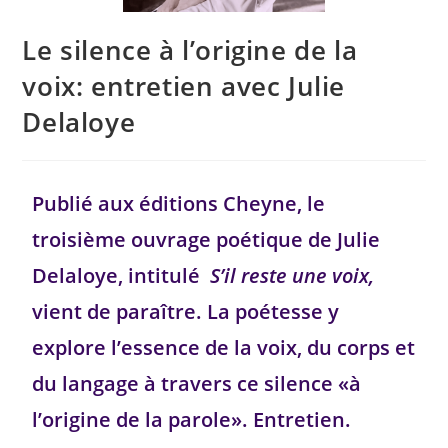
Le silence à l’origine de la
voix: entretien avec Julie
Delaloye
Publié aux éditions Cheyne, le
troisième ouvrage poétique de Julie
Delaloye, intitulé
S’il reste une voix,
vient de paraître. La poétesse y
explore l’essence de la voix, du corps et
du langage à travers ce silence «à
l’origine de la parole». Entretien.