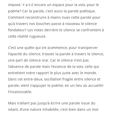
imposé. Y a-t-il encore un espace pour la voix, pour le
poème? Car la parole, c’est aussi la parole poétique.
Comment reconstruire à mains nues cette parole pour
qu’à travers nos bouches passe à nouveau le silence
fondateur? Les notes derrière le silence se confrontent à
cette réalité rugueuse.
C’est une quête qui (re-)commence, pour transpercer
l’opacité du silence, trouver la parole à travers le silence,
une part de silence vrai. Car le silence n’est pas
l’absence de parole mais l’essence de la voix, celle qui
entretient notre rapport le plus juste avec le monde.
Dans cet entre-deux, oscillation fragile entre silence et
parole, vient s’appuyer le poème, en un lieu où accueillir
l’insaisissable.
Mais n’allant pas jusqu’à écrire une parole issue du
néant, d’une nature inhabitée, c’est bien dans un moi