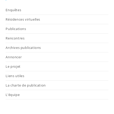
Enquêtes
Résidences virtuelles
Publications
Rencontres
Archives publications
Annoncer
Le projet
Liens utiles
La charte de publication
L’équipe