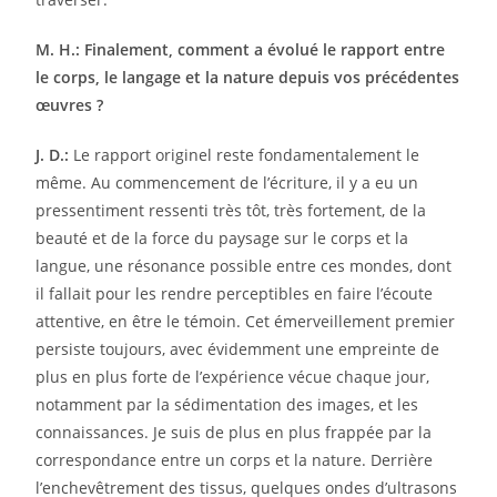
M. H.: Finalement, comment a évolué le rapport entre
le corps, le langage et la nature depuis vos précédentes
œuvres ?
J. D.:
Le rapport originel reste fondamentalement le
même. Au commencement de l’écriture, il y a eu un
pressentiment ressenti très tôt, très fortement, de la
beauté et de la force du paysage sur le corps et la
langue, une résonance possible entre ces mondes, dont
il fallait pour les rendre perceptibles en faire l’écoute
attentive, en être le témoin. Cet émerveillement premier
persiste toujours, avec évidemment une empreinte de
plus en plus forte de l’expérience vécue chaque jour,
notamment par la sédimentation des images, et les
connaissances. Je suis de plus en plus frappée par la
correspondance entre un corps et la nature. Derrière
l’enchevêtrement des tissus, quelques ondes d’ultrasons