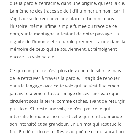
que la parole s’enracine, dans une origine, qui est la clé.
La mémoire des traces se doit d’illuminer un nom, car il
s’agit aussi de redonner une place à l’homme dans
l’histoire, même infime, simple fumée ou trace de ce
nom, sur la montagne, attestant de notre passage. La
dignité de l’homme et sa parole prennent racine dans la
mémoire de ceux qui se souviennent. Et témoignent
encore. La voix natale.
Ce qui compte, ce n’est plus de vaincre le silence mais
de le retrouver à travers la parole. Il s’agit de renouer
dans le langage avec cette voix qui ne s’est finalement
jamais totalement tue, à l’image de ces ruisseaux qui
circulent sous la terre, comme cachés, avant de resurgir
plus loin. S’il reste une voix, ce n’est pas celle qui
intensifie le monde, non, c’est celle qui rend au monde
son intensité et sa grandeur. En un mot qui restitue le
feu. En dépit du reste. Reste au poème ce qui aurait pu