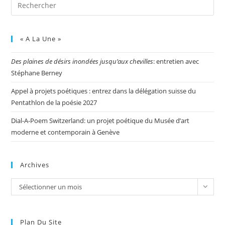
« A La Une »
Des plaines de désirs inondées jusqu’aux chevilles
: entretien avec
Stéphane Berney
Appel à projets poétiques : entrez dans la délégation suisse du
Pentathlon de la poésie 2027
Dial-A-Poem Switzerland: un projet poétique du Musée d’art
moderne et contemporain à Genève
Archives
Sélectionner un mois
Plan Du Site