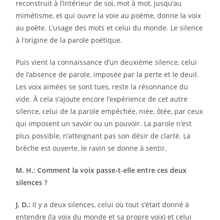
reconstruit à l’intérieur de soi, mot à mot, jusqu’au
mimétisme, et qui ouvre la voie au poème, donne la voix
au poète. L’usage des mots et celui du monde. Le silence
à l’origine de la parole poétique.
Puis vient la connaissance d’un deuxième silence, celui
de l’absence de parole, imposée par la perte et le deuil.
Les voix aimées se sont tues, reste la résonnance du
vide. À cela s’ajoute encore l’expérience de cet autre
silence, celui de la parole empêchée, niée, ôtée, par ceux
qui imposent un savoir ou un pouvoir. La parole n’est
plus possible, n’atteignant pas son désir de clarté. La
brèche est ouverte, le ravin se donne à sentir.
M. H.: Comment la voix passe-t-elle entre ces deux
silences ?
J. D.:
Il y a deux silences, celui où tout s’était donné à
entendre (la voix du monde et sa propre voix) et celui