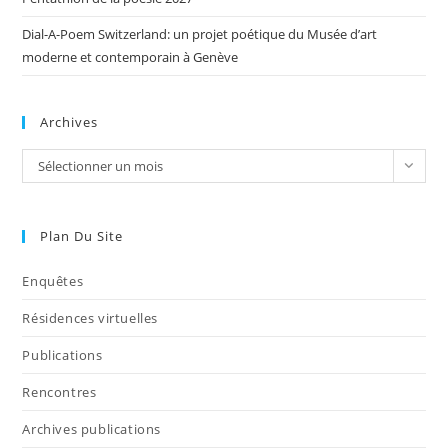
Dial-A-Poem Switzerland: un projet poétique du Musée d’art
moderne et contemporain à Genève
Archives
Sélectionner un mois
Plan Du Site
Enquêtes
Résidences virtuelles
Publications
Rencontres
Archives publications