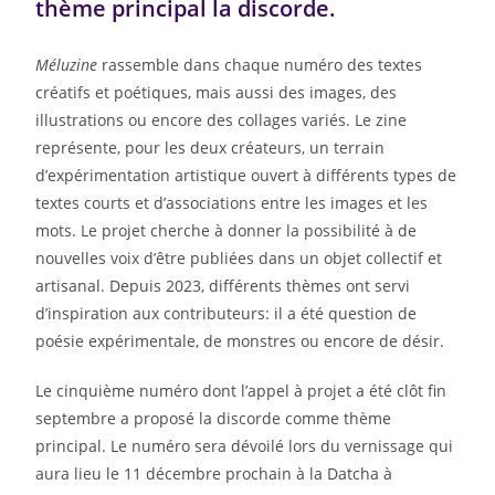
thème principal la discorde.
Méluzine
rassemble dans chaque numéro des textes
créatifs et poétiques, mais aussi des images, des
illustrations ou encore des collages variés. Le zine
représente, pour les deux créateurs, un terrain
d’expérimentation artistique ouvert à différents types de
textes courts et d’associations entre les images et les
mots. Le projet cherche à donner la possibilité à de
nouvelles voix d’être publiées dans un objet collectif et
artisanal. Depuis 2023, différents thèmes ont servi
d’inspiration aux contributeurs: il a été question de
poésie expérimentale, de monstres ou encore de désir.
Le cinquième numéro dont l’appel à projet a été clôt fin
septembre a proposé la discorde comme thème
principal. Le numéro sera dévoilé lors du vernissage qui
aura lieu le 11 décembre prochain à la Datcha à