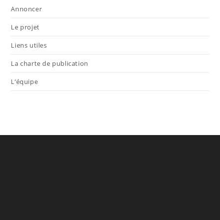
Annoncer
Le projet
Liens utiles
La charte de publication
L’équipe