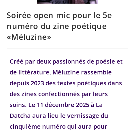
Soirée open mic pour le 5e
numéro du zine poétique
«Méluzine»
Créé par deux passionnés de poésie et
de littérature, Méluzine rassemble
depuis 2023 des textes poétiques dans
des zines confectionnés par leurs
soins. Le 11 décembre 2025 à La
Datcha aura lieu le vernissage du
cinquième numéro qui aura pour