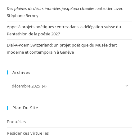
Des plaines de désirs inondées jusqu’aux chevilles
: entretien avec
Stéphane Berney
Appel à projets poétiques : entrez dans la délégation suisse du
Pentathlon de la poésie 2027
Dial-A-Poem Switzerland: un projet poétique du Musée d’art
moderne et contemporain à Genève
Archives
décembre 2025 (4)
Plan Du Site
Enquêtes
Résidences virtuelles