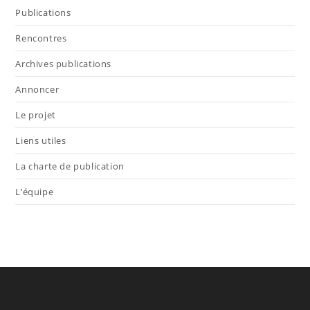
Publications
Rencontres
Archives publications
Annoncer
Le projet
Liens utiles
La charte de publication
L’équipe