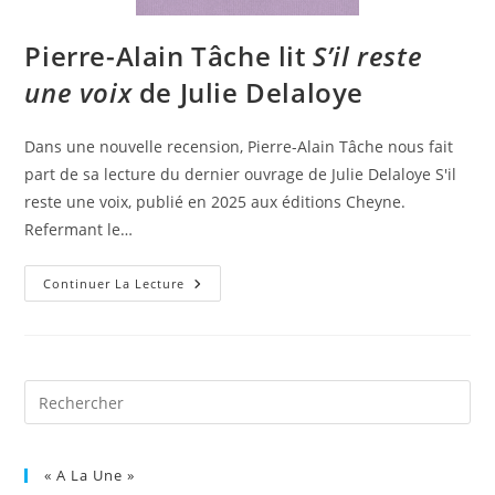
Pierre-Alain Tâche lit
S’il reste
une voix
de Julie Delaloye
Dans une nouvelle recension, Pierre-Alain Tâche nous fait
part de sa lecture du dernier ouvrage de Julie Delaloye S'il
reste une voix, publié en 2025 aux éditions Cheyne.
Refermant le…
Continuer La Lecture
« A La Une »