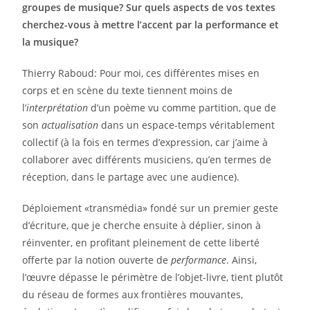
groupes de musique? Sur quels aspects de vos textes
cherchez-vous à mettre l’accent par la performance et
la musique?
Thierry Raboud: Pour moi, ces différentes mises en
corps et en scène du texte tiennent moins de
l’
interprétation
d’un poème vu comme partition, que de
son
actualisation
dans un espace-temps véritablement
collectif (à la fois en termes d’expression, car j’aime à
collaborer avec différents musiciens, qu’en termes de
réception, dans le partage avec une audience).
Déploiement «transmédia» fondé sur un premier geste
d’écriture, que je cherche ensuite à déplier, sinon à
réinventer, en profitant pleinement de cette liberté
offerte par la notion ouverte de
performance
. Ainsi,
l’œuvre dépasse le périmètre de l’objet-livre, tient plutôt
du réseau de formes aux frontières mouvantes,