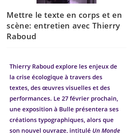
Mettre le texte en corps et en
scène: entretien avec Thierry
Raboud
Thierry Raboud explore les enjeux de
la crise écologique à travers des
textes, des œuvres visuelles et des
performances. Le 27 février prochain,
une exposition à Bulle présentera ses
créations typographiques, alors que
son nouvel ouvrage, intitulé
Un Monde