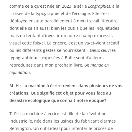
comme cela qu’est née en 2023 la série
Écographies
, à la
croisée de la typographie et de l’écologie. Elle s’est
déployée ensuite parallèlement à mon travail littéraire,
dont elle saisit aussi bien les outils que les inquiétudes
mais en tentant d’investir un autre champ expressif,
visuel cette fois-ci. Là encore, c’est un va-et-vient créatif
où les différents gestes se nourrissent… Deux œuvres
typographiques exposées à Bulle sont d’ailleurs
reproduites dans mon prochain livre,
Un monde en
liquidation
.
M. H.: La machine à écrire revient dans plusieurs de vos
créations. Que signifie cet objet pour vous face au
désastre écologique que connaît notre époque?
T. R.: La machine à écrire est fille de la révolution
industrielle, née dans les usines du fabricant d’armes
Remington. Un outil idéal pour intenter le procès de