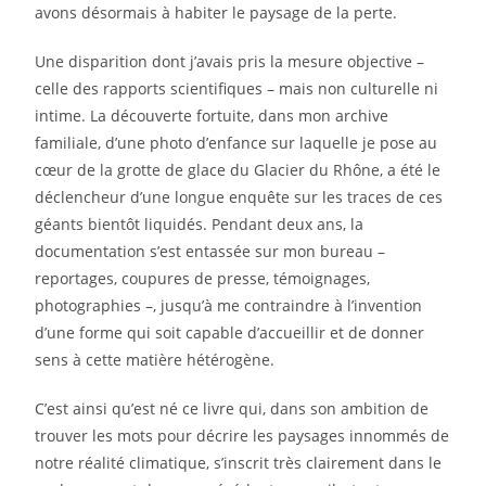
avons désormais à habiter le paysage de la perte.
Une disparition dont j’avais pris la mesure objective –
celle des rapports scientifiques – mais non culturelle ni
intime. La découverte fortuite, dans mon archive
familiale, d’une photo d’enfance sur laquelle je pose au
cœur de la grotte de glace du Glacier du Rhône, a été le
déclencheur d’une longue enquête sur les traces de ces
géants bientôt liquidés. Pendant deux ans, la
documentation s’est entassée sur mon bureau –
reportages, coupures de presse, témoignages,
photographies –, jusqu’à me contraindre à l’invention
d’une forme qui soit capable d’accueillir et de donner
sens à cette matière hétérogène.
C’est ainsi qu’est né ce livre qui, dans son ambition de
trouver les mots pour décrire les paysages innommés de
notre réalité climatique, s’inscrit très clairement dans le