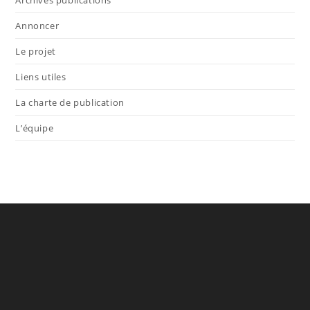
Annoncer
Le projet
Liens utiles
La charte de publication
L’équipe