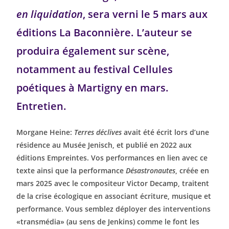
en liquidation
, sera verni le 5 mars aux
éditions La Baconnière. L’auteur se
produira également sur scène,
notamment au festival Cellules
poétiques à Martigny en mars.
Entretien.
Morgane Heine:
Terres déclives
avait été écrit lors d’une
résidence au Musée Jenisch, et publié en 2022 aux
éditions Empreintes. Vos performances en lien avec ce
texte ainsi que la performance
Désastronautes
, créée en
mars 2025 avec le compositeur Victor Decamp, traitent
de la crise écologique en associant écriture, musique et
performance. Vous semblez déployer des interventions
«transmédia» (au sens de Jenkins) comme le font les