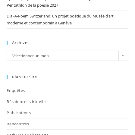
Pentathlon de la poésie 2027
Dial-A-Poem Switzerland: un projet poétique du Musée d’art
moderne et contemporain à Genève
Archives
Sélectionner un mois
Plan Du Site
Enquêtes
Résidences virtuelles
Publications
Rencontres
Archives publications