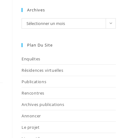
Archives
Sélectionner un mois
Plan Du Site
Enquêtes
Résidences virtuelles
Publications
Rencontres
Archives publications
Annoncer
Le projet