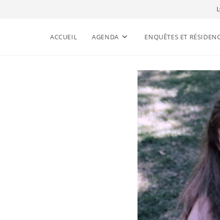
L
ACCUEIL
AGENDA
ENQUÊTES ET RÉSIDEN