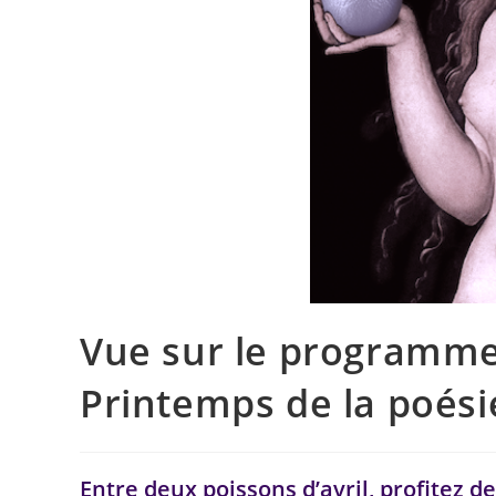
Vue sur le programme 
Printemps de la poési
Entre deux poissons d’avril, profitez 