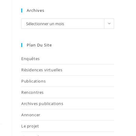
Archives
Sélectionner un mois
Plan Du Site
Enquêtes
Résidences virtuelles
Publications
Rencontres
Archives publications
Annoncer
Le projet