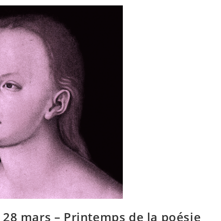
 28 mars – Printemps de la poésie