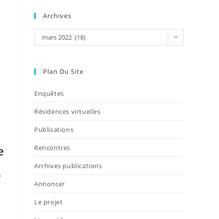
Archives
mars 2022 (18)
Plan Du Site
Enquêtes
Résidences virtuelles
Publications
e
Rencontres
Archives publications
n
Annoncer
Le projet