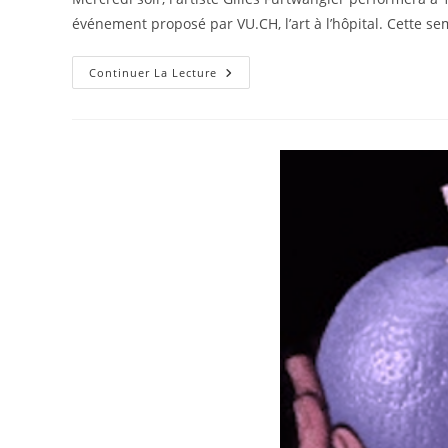
événement proposé par VU.CH, l’art à l’hôpital. Cette se
Continuer La Lecture