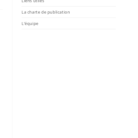
Liens utiles
La charte de publication
L’équipe