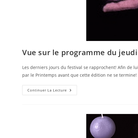
Vue sur le programme du jeudi
Les derniers jours du festival se rapprochent! Afin de 
par le Printemps avant que cette édition ne se termine!
Continuer La Lecture