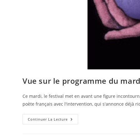
Vue sur le programme du mardi
Ce mardi, le festival met en avant une figure incontour
poète français avec l'intervention, qui s'annonce déjà ri
Continuer La Lecture