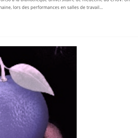
maine, lors des performances en salles de travail…