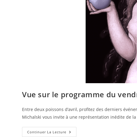
Vue sur le programme du vendre
Entre deux poissons d’avril, profitez des derniers évén
Michalski vous invite à une représentation inédite de l
Continuer La Lecture