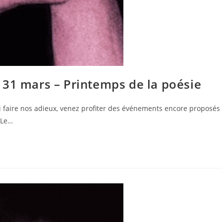
 31 mars – Printemps de la poésie
lui faire nos adieux, venez profiter des événements encore proposés
 Le…