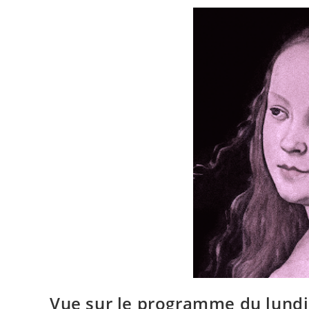
Vue sur le programme du lundi